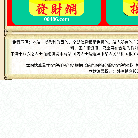
00486.com
免责声明：本站非以盈利为目的，全部信息都是免费的。站内所有的广
料、图片和资讯，只应用在合法的香
未满十八岁之人士,谢绝浏览本网站.国内人士请遵照中华人民共和国相关
本网站尊重并保护知识产权,根据《信息网络传播权保护条例》,
本站温馨提示：外围博彩投注